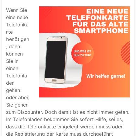
Wenn Sie
eine neue
Telefonka
rte
benötigen
, dann
können
Sie in
einen
Telefonla
den
gehen
oder aber,
Sie gehen
zum Discounter. Doch damit ist es nicht immer getan.
Im Telefonladen bekommen Sie sofort Hilfe, sei es,
dass die Telefonkarte eingelegt werden muss oder
die Registrierung der Karte muss durchgeführt