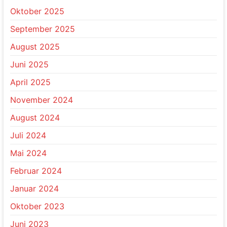
Oktober 2025
September 2025
August 2025
Juni 2025
April 2025
November 2024
August 2024
Juli 2024
Mai 2024
Februar 2024
Januar 2024
Oktober 2023
Juni 2023