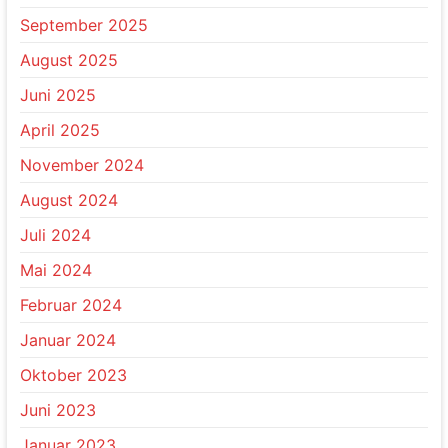
September 2025
August 2025
Juni 2025
April 2025
November 2024
August 2024
Juli 2024
Mai 2024
Februar 2024
Januar 2024
Oktober 2023
Juni 2023
Januar 2023