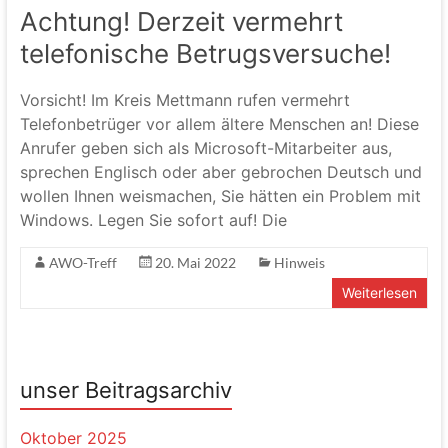
Achtung! Derzeit vermehrt
telefonische Betrugsversuche!
Vorsicht! Im Kreis Mettmann rufen vermehrt
Telefonbetrüger vor allem ältere Menschen an! Diese
Anrufer geben sich als Microsoft-Mitarbeiter aus,
sprechen Englisch oder aber gebrochen Deutsch und
wollen Ihnen weismachen, Sie hätten ein Problem mit
Windows. Legen Sie sofort auf! Die
AWO-Treff
20. Mai 2022
Hinweis
Weiterlesen
unser Beitragsarchiv
Oktober 2025