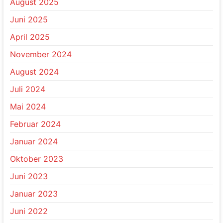
August 2025
Juni 2025
April 2025
November 2024
August 2024
Juli 2024
Mai 2024
Februar 2024
Januar 2024
Oktober 2023
Juni 2023
Januar 2023
Juni 2022