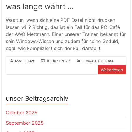
was lange währt …
Was tun, wenn sich eine PDF-Datei nicht drucken
lassen will? Richtig, das ist ein Fall für das PC-Café
der AWO Mettmann. Einer unserer Trainer, bekannt für
sein Windows-Wissen und zudem für seine Geduld,
egal, wie kompliziert sich der Fall darstellt,
AWO-Treff
30. Juni 2023
Hinweis
,
PC-Café
Weiterlesen
unser Beitragsarchiv
Oktober 2025
September 2025